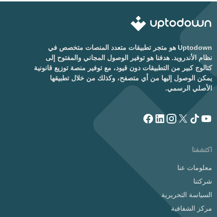
Uptodown هو متجر تطبيقات متعدد المنصات متخصص في
نظام الأندرويد. هدفنا هو توفير الوصول المجاني والمفتوح إلى
كتالوج كبير من التطبيقات دون قيود، مع توفير منصة توزيع قانونية
يمكن الوصول إليها من أي متصفح، وكذلك من خلال تطبيقها
الأصلي الرسمي.
اكتشفنا
معلومات عنا
شركتنا
السياسة التحريرية
مركز الشفافية