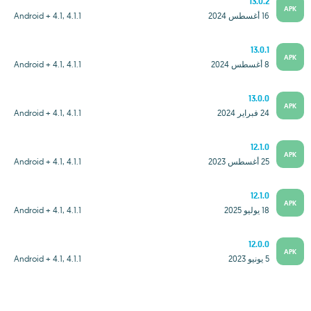
13.0.2
APK
16 أغسطس 2024
Android + 4.1, 4.1.1
13.0.1
APK
8 أغسطس 2024
Android + 4.1, 4.1.1
13.0.0
APK
24 فبراير 2024
Android + 4.1, 4.1.1
12.1.0
APK
25 أغسطس 2023
Android + 4.1, 4.1.1
12.1.0
APK
18 يوليو 2025
Android + 4.1, 4.1.1
12.0.0
APK
5 يونيو 2023
Android + 4.1, 4.1.1