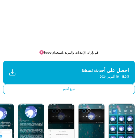
قم بإزالة الإعلانات والمزيد باستخدام Turbo
احصل على أحدث نسخة
13.0.3
16 أكتوبر 2024
نسخ أقدم